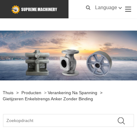
Language
Thuis
>
Producten
>
Verankering Na Spanning
>
Gietijzeren Enkelstrengs Anker Zonder Binding