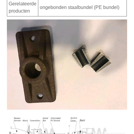
Gerelateerde
ongebonden staalbundel (PE bundel)
producten