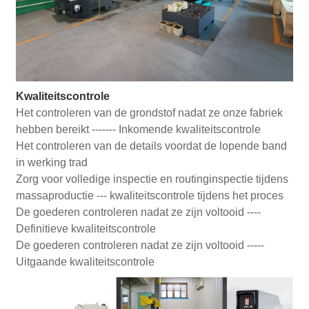
Kwaliteitscontrole
Het controleren van de grondstof nadat ze onze fabriek
hebben bereikt ------- Inkomende kwaliteitscontrole
Het controleren van de details voordat de lopende band
in werking trad
Zorg voor volledige inspectie en routinginspectie tijdens
massaproductie --- kwaliteitscontrole tijdens het proces
De goederen controleren nadat ze zijn voltooid ----
Definitieve kwaliteitscontrole
De goederen controleren nadat ze zijn voltooid -----
Uitgaande kwaliteitscontrole