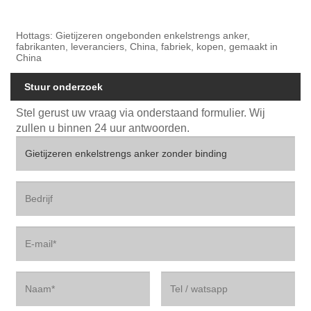
Hottags: Gietijzeren ongebonden enkelstrengs anker,
fabrikanten, leveranciers, China, fabriek, kopen, gemaakt in
China
Stuur onderzoek
Stel gerust uw vraag via onderstaand formulier. Wij
zullen u binnen 24 uur antwoorden.