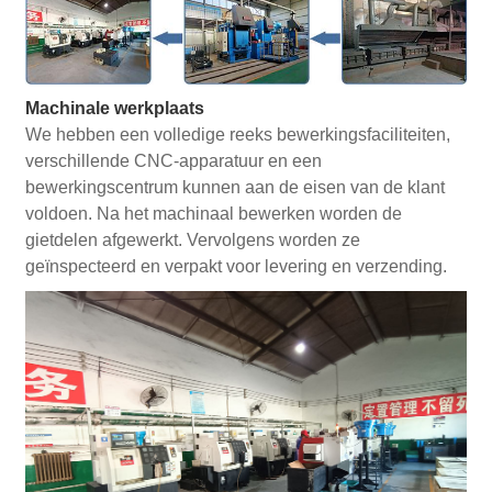
Machinale werkplaats
We hebben een volledige reeks bewerkingsfaciliteiten,
verschillende CNC-apparatuur en een
bewerkingscentrum kunnen aan de eisen van de klant
voldoen. Na het machinaal bewerken worden de
gietdelen afgewerkt. Vervolgens worden ze
geïnspecteerd en verpakt voor levering en verzending.