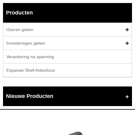
Producten
IJzeren gieten
Investeringen gieten
Verankering na spanning
Expansie Shell Ankerbout
Nieuwe Producten