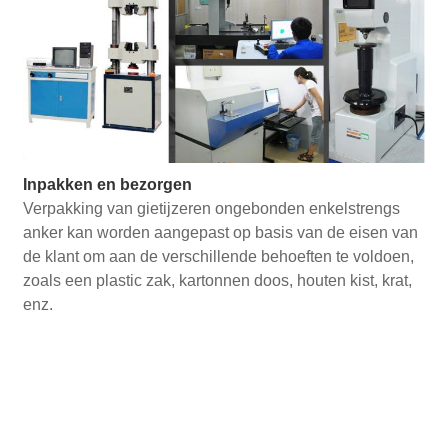
Inpakken en bezorgen
Verpakking van gietijzeren ongebonden enkelstrengs
anker kan worden aangepast op basis van de eisen van
de klant om aan de verschillende behoeften te voldoen,
zoals een plastic zak, kartonnen doos, houten kist, krat,
enz.