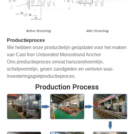
Productieproces
We hebben onze productielijn geüpdatet voor het maken
van Cast Iron Unbonded Monostrand Anchor
Ons productieproces omvat harszandvormlijn,
schelpvormlijn, groen zandgieten en verloren was-
investeringsgietproductieproces.