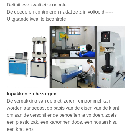
Definitieve kwaliteitscontrole
De goederen controleren nadat ze zijn voltooid -----
Uitgaande kwaliteitscontrole
Inpakken en bezorgen
De verpakking van de gietijzeren remtrommel kan
worden aangepast op basis van de eisen van de klant
om aan de verschillende behoeften te voldoen, zoals
een plastic zak, een kartonnen doos, een houten kist,
een krat, enz.