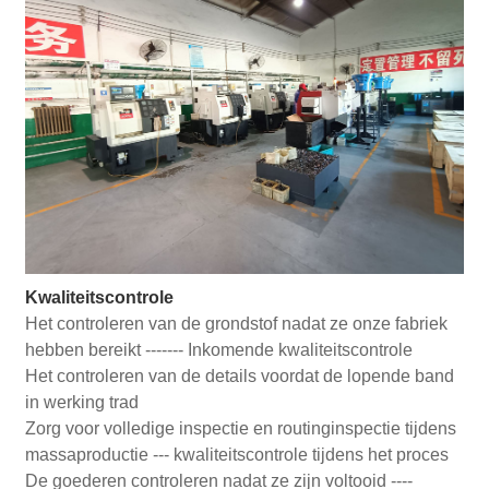
Kwaliteitscontrole
Het controleren van de grondstof nadat ze onze fabriek
hebben bereikt ------- Inkomende kwaliteitscontrole
Het controleren van de details voordat de lopende band
in werking trad
Zorg voor volledige inspectie en routinginspectie tijdens
massaproductie --- kwaliteitscontrole tijdens het proces
De goederen controleren nadat ze zijn voltooid ----