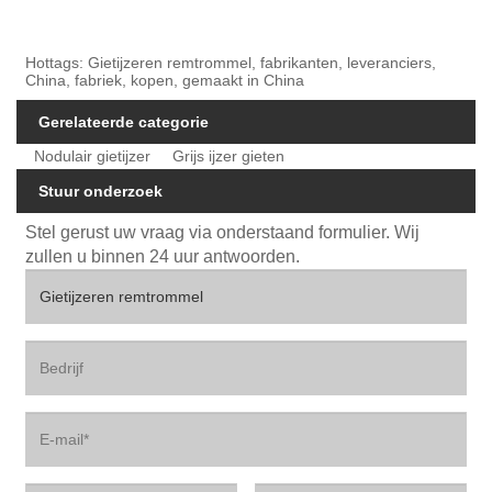
Hottags: Gietijzeren remtrommel, fabrikanten, leveranciers,
China, fabriek, kopen, gemaakt in China
Gerelateerde categorie
Nodulair gietijzer
Grijs ijzer gieten
Stuur onderzoek
Stel gerust uw vraag via onderstaand formulier. Wij
zullen u binnen 24 uur antwoorden.