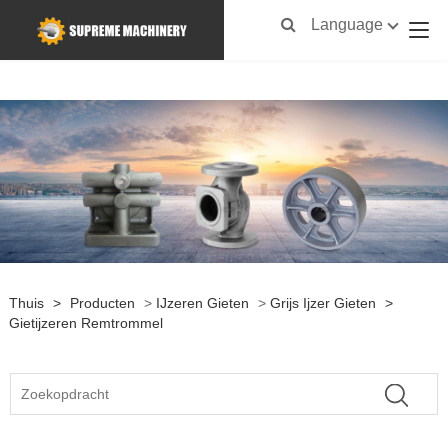
Language
Thuis
>
Producten
>
IJzeren Gieten
>
Grijs Ijzer Gieten
>
Gietijzeren Remtrommel