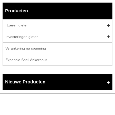
Producten
IJzeren gieten
Investeringen gieten
Verankering na spanning
Expansie Shell Ankerbout
Nieuwe Producten