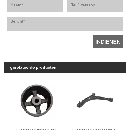
gerelateerde producten