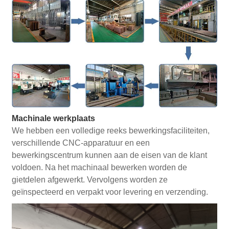
Machinale werkplaats
We hebben een volledige reeks bewerkingsfaciliteiten,
verschillende CNC-apparatuur en een
bewerkingscentrum kunnen aan de eisen van de klant
voldoen. Na het machinaal bewerken worden de
gietdelen afgewerkt. Vervolgens worden ze
geïnspecteerd en verpakt voor levering en verzending.