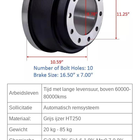
Tijd met lange levensuur, boven 60000-
Arbeidsleven
80000kms
Sollicitatie
Automatisch remsysteem
Materiaal:
Grijs ijzer HT250
Gewicht
20 kg - 85 kg